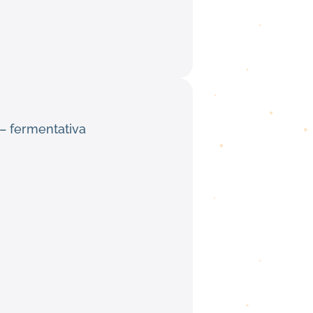
– fermentativa