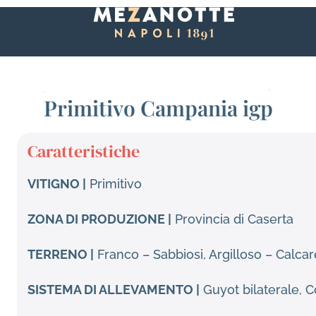
Primitivo Campania igp
Caratteristiche
VITIGNO |
Primitivo
ZONA DI PRODUZIONE |
Provincia di Caserta
TERRENO |
Franco – Sabbiosi, Argilloso – Calcar
SISTEMA DI ALLEVAMENTO |
Guyot bilaterale, 